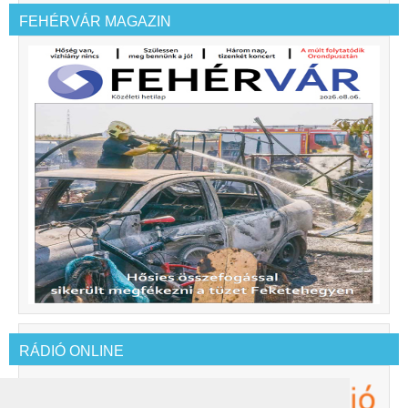
FEHÉRVÁR MAGAZIN
RÁDIÓ ONLINE