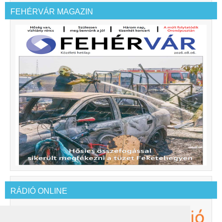
FEHÉRVÁR MAGAZIN
RÁDIÓ ONLINE