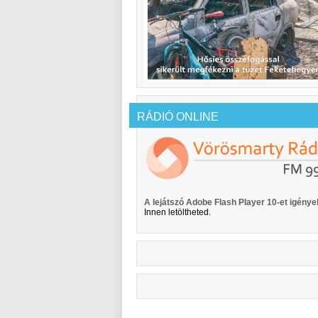
RÁDIÓ ONLINE
A lejátszó Adobe Flash Player 10-et igényel
Innen letöltheted.