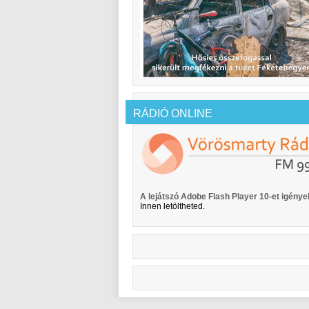
RÁDIÓ ONLINE
A lejátszó Adobe Flash Player 10-et igényel
Innen letöltheted.