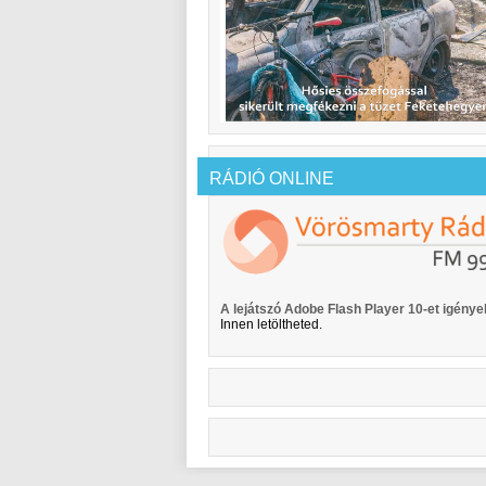
RÁDIÓ ONLINE
A lejátszó Adobe Flash Player 10-et igényel
Innen letöltheted.