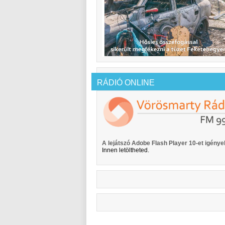
RÁDIÓ ONLINE
A lejátszó Adobe Flash Player 10-et igényel
Innen letöltheted.