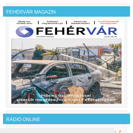
FEHÉRVÁR MAGAZIN
RÁDIÓ ONLINE