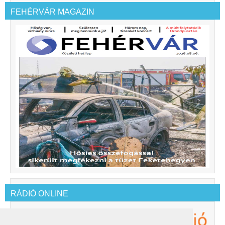
FEHÉRVÁR MAGAZIN
RÁDIÓ ONLINE