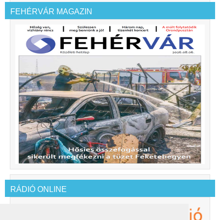
FEHÉRVÁR MAGAZIN
RÁDIÓ ONLINE