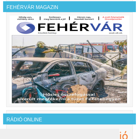
FEHÉRVÁR MAGAZIN
RÁDIÓ ONLINE