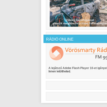
RÁDIÓ ONLINE
A lejátszó Adobe Flash Player 10-et igényel
Innen letöltheted.