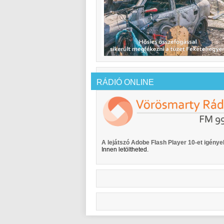
RÁDIÓ ONLINE
A lejátszó Adobe Flash Player 10-et igényel
Innen letöltheted.