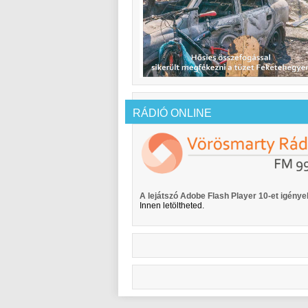
RÁDIÓ ONLINE
A lejátszó Adobe Flash Player 10-et igényel
Innen letöltheted.