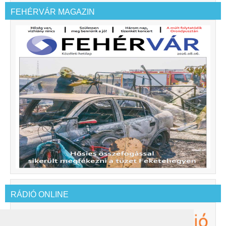
FEHÉRVÁR MAGAZIN
RÁDIÓ ONLINE