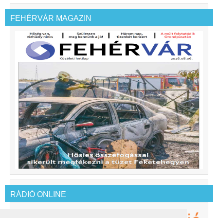
FEHÉRVÁR MAGAZIN
RÁDIÓ ONLINE