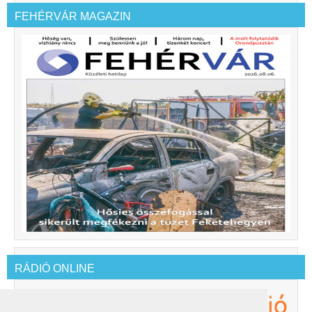
FEHÉRVÁR MAGAZIN
RÁDIÓ ONLINE