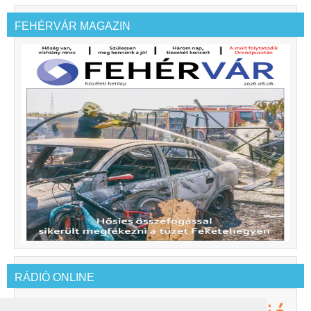
FEHÉRVÁR MAGAZIN
RÁDIÓ ONLINE