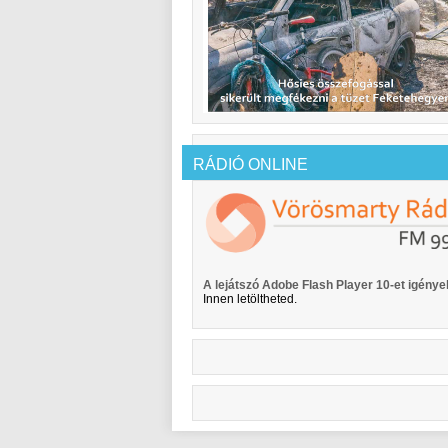
RÁDIÓ ONLINE
A lejátszó Adobe Flash Player 10-et igényel
Innen letöltheted.