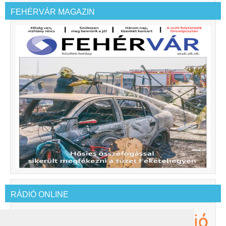
FEHÉRVÁR MAGAZIN
RÁDIÓ ONLINE