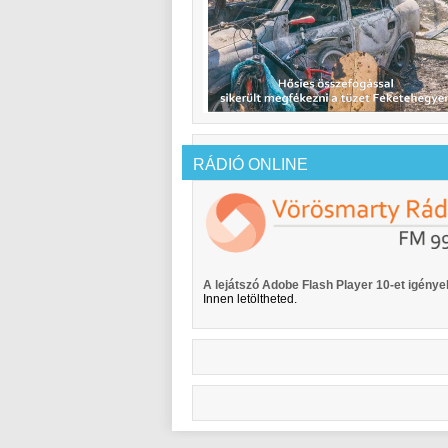
RÁDIÓ ONLINE
A lejátszó Adobe Flash Player 10-et igényel
Innen letöltheted.