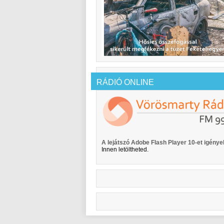
RÁDIÓ ONLINE
A lejátszó Adobe Flash Player 10-et igényel
Innen letöltheted.