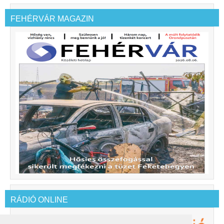
FEHÉRVÁR MAGAZIN
RÁDIÓ ONLINE