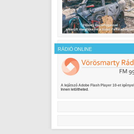
RÁDIÓ ONLINE
A lejátszó Adobe Flash Player 10-et igényel
Innen letöltheted.