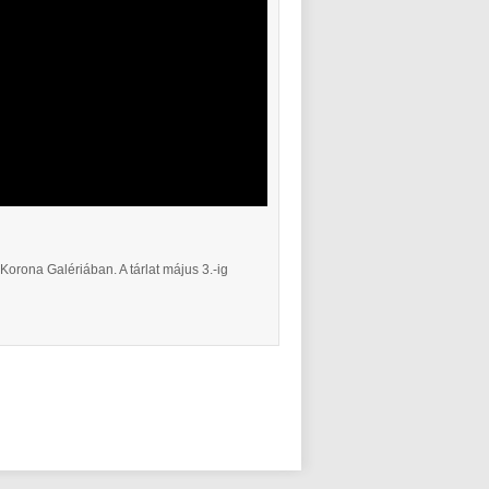
Korona Galériában. A tárlat május 3.-ig