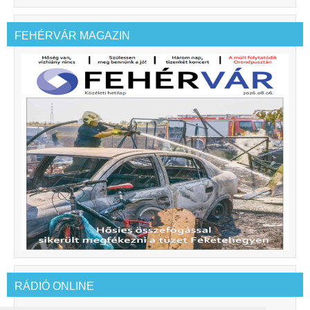
FEHÉRVÁR MAGAZIN
RÁDIÓ ONLINE