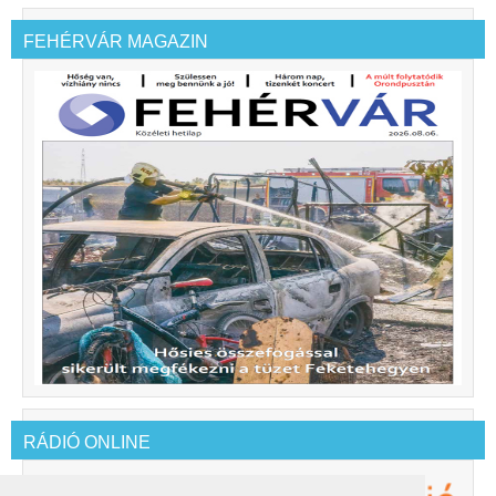
FEHÉRVÁR MAGAZIN
RÁDIÓ ONLINE