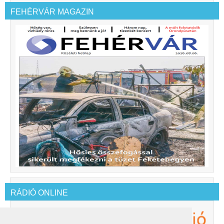
FEHÉRVÁR MAGAZIN
RÁDIÓ ONLINE